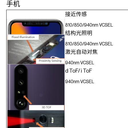
手机
接近传感
810/850/940nm VCSEL
结构光照明
810/850/940nm VCSEL
激光自动对焦
940nm VCSEL
d ToF/ i ToF
940nm VCSEL