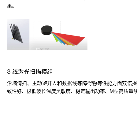
果。
3. 线激光扫描模组
沿墙清扫、主动避开人和数据线等障碍物等性能方面双倍
致性好、极低波长温度灵敏度、稳定输出功率、M型高质量