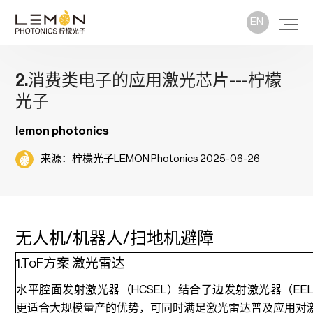
EN
2.消费类电子的应用激光芯片---柠檬
光子
lemon photonics
来源：柠檬光子LEMON Photonics 2025-06-26
无人机/机器人/扫地机避障
1.ToF方案 激光雷达
水平腔面发射激光器（HCSEL）结合了边发射激光器（EEL
更适合大规模量产的优势，可同时满足激光雷达普及应用对