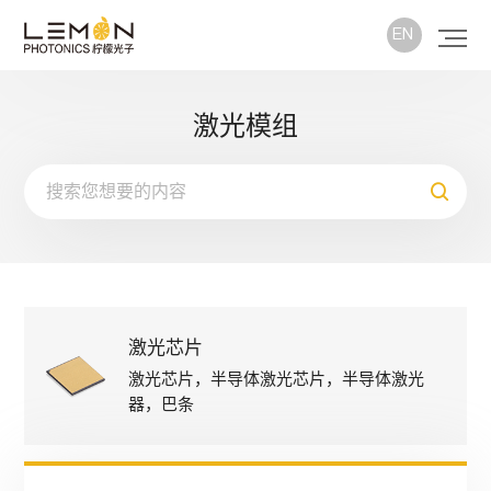
EN
激光模组
激光芯片
激光芯片，半导体激光芯片，半导体激光
器，巴条