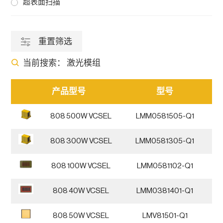
超表面扫描
重置筛选
当前搜索：
激光模组
产品型号
型号
808 500W VCSEL
LMM0581505-Q1
808 300W VCSEL
LMM0581305-Q1
808 100W VCSEL
LMM0581102-Q1
808 40W VCSEL
LMM0381401-Q1
808 50W VCSEL
LMV81501-Q1