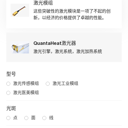
激光模组
这些突破性的激光模块是一项了不起的创
新，以经济的价格提供了卓越的性能。
QuantaHeat激光器
激光引擎，激光系统，激光加热系统
型号
激光传感模组
激光工业模组
激光医美模组
光斑
点
面
线