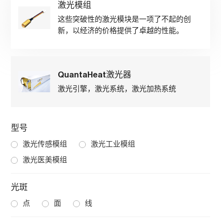
激光模组
这些突破性的激光模块是一项了不起的创
新，以经济的价格提供了卓越的性能。
QuantaHeat激光器
激光引擎，激光系统，激光加热系统
型号
激光传感模组
激光工业模组
激光医美模组
光斑
点
面
线