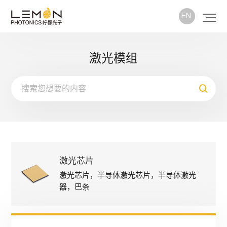
EN
激光模组
激光芯片
激光芯片，半导体激光芯片，半导体激光
器，巴条