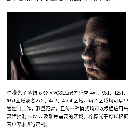
柠檬光子多结多分区VCSEL配置分成 4x1、9x1、12x1、
16x1区域或者2x2、4x2、4 × 4 区域。每个区域均可以单
独控制工作，测量距离，且每一种模式均可以根据应用来
灵活控制 FOV 以及聚焦需要的区域。柠檬光子可以根据
客户需求进行定制。