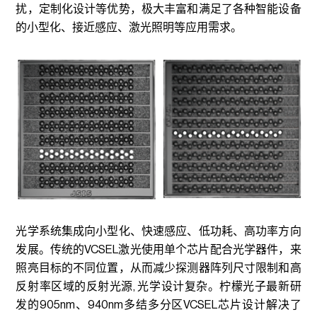
扰，定制化设计等优势，极大丰富和满足了各种智能设备
的小型化、接近感应、激光照明等应用需求。
光学系统集成向小型化、快速感应、低功耗、高功率方向
发展。传统的VCSEL激光使用单个芯片配合光学器件，来
照亮目标的不同位置，从而减少探测器阵列尺寸限制和高
反射率区域的反射光源, 光学设计复杂。柠檬光子最新研
发的905nm、940nm多结多分区VCSEL芯片设计解决了