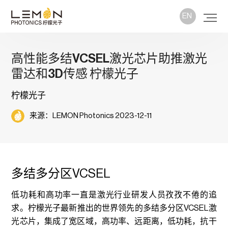
EN
高性能多结VCSEL激光芯片助推激光
雷达和3D传感 柠檬光子
柠檬光子
来源：LEMON Photonics 2023-12-11
多结多分区VCSEL
低功耗和高功率一直是激光行业研发人员孜孜不倦的追
求。柠檬光子最新推出的世界领先的多结多分区VCSEL激
光芯片，集成了宽区域，高功率、远距离，低功耗，抗干