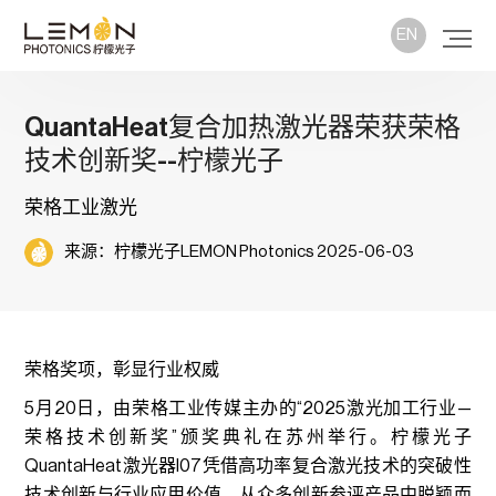
EN
QuantaHeat复合加热激光器荣获荣格
技术创新奖--柠檬光子
荣格工业激光
来源：柠檬光子LEMON Photonics 2025-06-03
荣格奖项，彰显行业权威
5月20日，由荣格工业传媒主办的“2025激光加工行业—
荣格技术创新奖”颁奖典礼在苏州举行。柠檬光子
QuantaHeat激光器I07凭借高功率复合激光技术的突破性
技术创新与行业应用价值，从众多创新参评产品中脱颖而