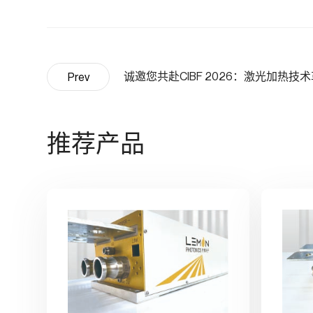
Prev
推荐产品