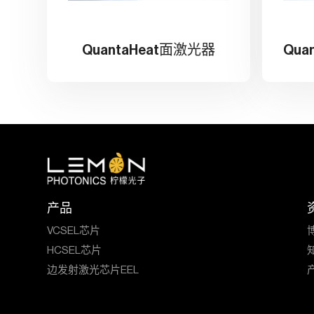
QuantaHeat面激光器
产品
VCSEL芯片
HCSEL芯片
边发射激光芯片EEL