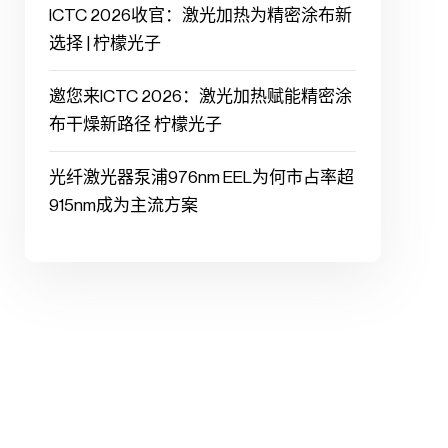
ICTC 2026收官：激光加热为精密涂布新
选择 | 柠檬光子
邀您来ICTC 2026：激光加热赋能精密涂
布干燥新路径 柠檬光子
光纤激光器泵浦976nm EEL为何市占率超
915nm成为主流方案