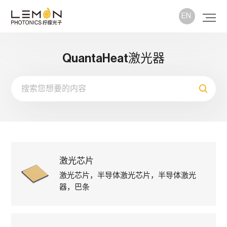
EN
QuantaHeat激光器
激光芯片
激光芯片，半导体激光芯片，半导体激光
器，巴条