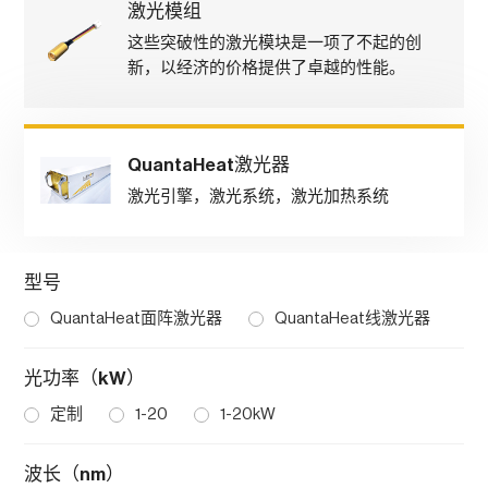
激光模组
这些突破性的激光模块是一项了不起的创
新，以经济的价格提供了卓越的性能。
QuantaHeat激光器
激光引擎，激光系统，激光加热系统
型号
QuantaHeat面阵激光器
QuantaHeat线激光器
光功率（kW）
定制
1-20
1-20kW
波长（nm）