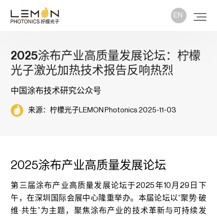
EN
2025涂布产业高质量发展论坛：柠檬
光子激光加热技术报告反响热烈
中国涂布技术研究公众号
来源：柠檬光子LEMON Photonics 2025-11-03
2025涂布产业高质量发展论坛
第三届涂布产业高质量发展论坛于2025年10月29日下
午，在深圳国际会展中心隆重举办。本届论坛以“聚势·破
维·共生”为主题，聚焦涂布产业的技术革新与可持续发