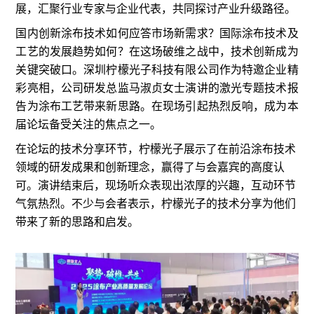
展，汇聚行业专家与企业代表，共同探讨产业升级路径。
国内创新涂布技术如何应答市场新需求？国际涂布技术及
工艺的发展趋势如何？在这场破维之战中，技术创新成为
关键突破口。深圳柠檬光子科技有限公司作为特邀企业精
彩亮相，公司研发总监马淑贞女士演讲的激光专题技术报
告为涂布工艺带来新思路。在现场引起热烈反响，成为本
届论坛备受关注的焦点之一。
在论坛的技术分享环节，柠檬光子展示了在前沿涂布技术
领域的研发成果和创新理念，赢得了与会嘉宾的高度认
可。演讲结束后，现场听众表现出浓厚的兴趣，互动环节
气氛热烈。不少与会者表示，柠檬光子的技术分享为他们
带来了新的思路和启发。