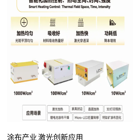
涂布产业 激光创新应用