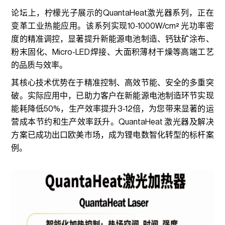
论坛上，柠檬光子展示的QuantaHeat激光器系列，正在
变革工业热能应用。该系列实现10-1000W/cm² 光功率密
度的精准调控，显著提升新能源电池制造、钙钛矿涂布、
粉末固化、Micro-LED焊接、大面积薄材干燥等高端工艺
的品质与效率。
其核心技术优势在于精准控制、高效节能、安全的多重突
破。实际应用中，已助力客户在新能源电池制造环节实现
能耗降低50%，生产效率提升3-12倍，为您带来显著的运
营成本节约和生产效率跃升。QuantaHeat 激光器及解决
方案已成功出口欧美市场，成为锂电数智化转型的标杆案
例。