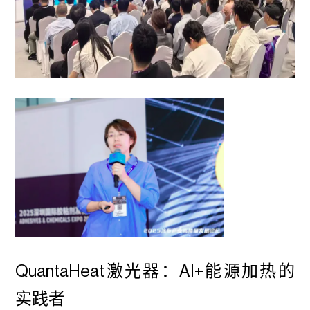
QuantaHeat激光器：AI+能源加热的
实践者