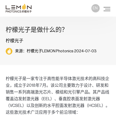
EN
柠檬光子是做什么的？
柠檬光子
来源：柠檬光子LEMON Photonics 2024-07-03
柠檬光子是一家专注于高性能半导体激光技术的高科技企
业，成立于2018年7月。该公司主要致力于设计、研发和
销售一系列高端激光芯片、模组和光引擎产品。其产品线
覆盖边发射激光器（EEL）、垂直腔表面发射激光器
（VCSEL）以及创新的水平腔面发射激光器（HCSEL）。
这些激光技术广泛应用于多个前沿领域：