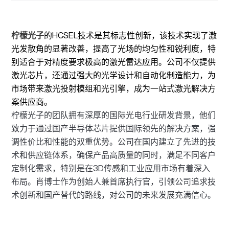
柠檬光子
的HCSEL技术是其标志性创新，该技术实现了激
光发散角的显著改善，提高了光场的均匀性和锐利度，特
别适合于对精度要求极高的激光雷达应用。公司不仅提供
激光芯片，还通过强大的光学设计和自动化制造能力，为
市场带来激光投射模组和光引擎，成为一站式激光解决方
案供应商。
柠檬光子的团队拥有深厚的国际光电行业研发背景，他们
致力于通过国产半导体芯片提供国际领先的解决方案，强
调性价比和性能的双重优势。公司在国内建立了先进的技
术和供应链体系，确保产品高质量的同时，满足不同客户
定制化需求，特别是在3D传感和工业应用市场有着深入
布局。肖博士作为创始人兼首席执行官，引领公司追求技
术创新和国产替代的路线，对公司的未来发展充满信心。