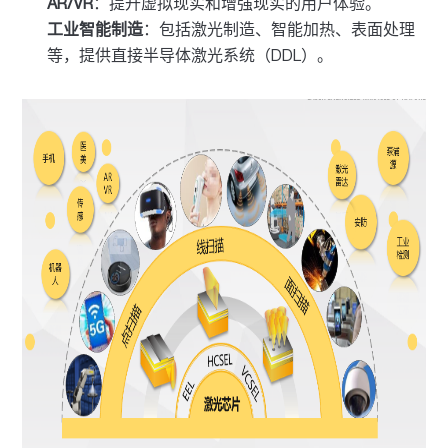
AR/VR
：提升虚拟现实和增强现实的用户体验。
工业智能制造
：包括激光制造、智能加热、表面处理
等，提供直接半导体激光系统（DDL）。