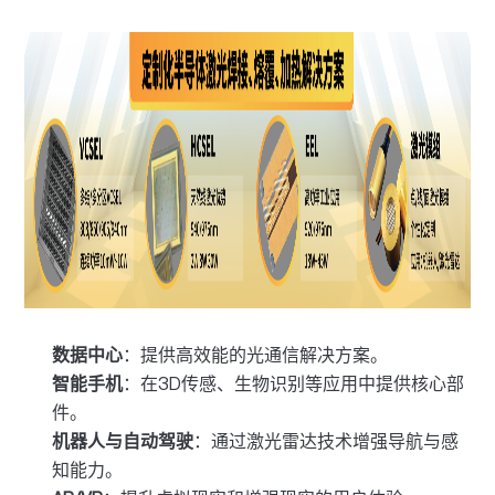
数据中心
：提供高效能的光通信解决方案。
智能手机
：在3D传感、生物识别等应用中提供核心部
件。
机器人与自动驾驶
：通过激光雷达技术增强导航与感
知能力。