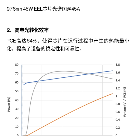
976nm 45W EEL芯片光谱图@45A
2、高电光转化效率
PCE高达64%，使得芯片在运行过程中产生的热能最小
化，提高了设备的稳定性和可靠性。