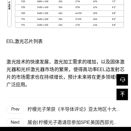
EEL激光芯片列表
激光技术的快速发展、激光加工需求的增加，以及固体激
光器和光纤激光器市场的繁荣，使得高功率EEL边发射芯
片的市场需求也在持续增长，预计未来将在更多领域得到
广泛应用。
柠檬光子荣获《半导体评论》亚太地区十大光电子解决方案提供商
Prev
展会| 柠檬光子邀请您参加SPIE美国西部光电展2024
Next