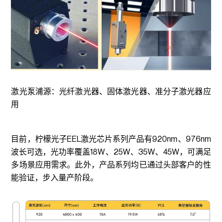
激光泵浦源：光纤激光器、固体激光器、准分子激光器应
用
目前，柠檬光子EEL激光芯片系列产品有920nm、976nm
波长可选，光功率覆盖18W、25W、35W、45W，可满足
多场景应用需求。此外，产品系列均已通过头部客户的性
能验证，步入量产阶段。