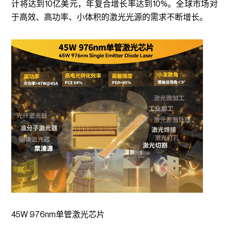
计将达到10亿美元，年复合增长率达到10%。全球市场对
于高效、高功率、小体积的激光光源的需求不断增长。
45W 976nm单管激光芯片