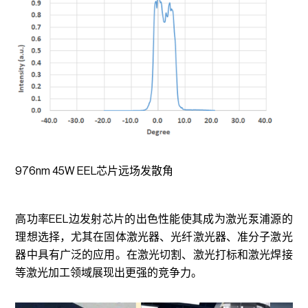
976nm 45W EEL芯片远场发散角
高功率EEL边发射芯片的出色性能使其成为激光泵浦源的
理想选择，尤其在固体激光器、光纤激光器、准分子激光
器中具有广泛的应用。在激光切割、激光打标和激光焊接
等激光加工领域展现出更强的竞争力。