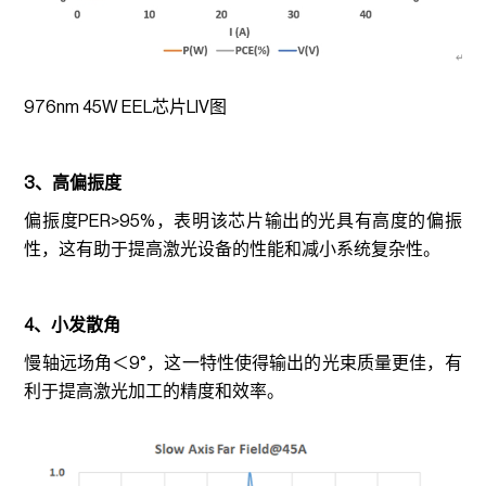
976nm 45W EEL芯片LIV图
3、高偏振度
偏振度PER>95%，表明该芯片输出的光具有高度的偏振
性，这有助于提高激光设备的性能和减小系统复杂性。
4、小发散角
慢轴远场角＜9°，这一特性使得输出的光束质量更佳，有
利于提高激光加工的精度和效率。