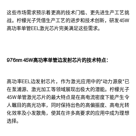
这些市场需求预示着更高的技术门槛、更先进生产工艺挑
战。柠檬光子凭借生产工艺的进步和技术创新，研发45W
高功率单管EEL激光芯片完美满足这些需求。
976nm 45W高功率单管边发射芯片的技术特点：
高功率EEL边发射芯片，作为激光应用中的"动力源泉"已
在泵浦源、激光加工等领域展现出极大的潜能。柠檬光子
45W单管激光芯片的最大特点是在高电流密度下能产生令
人瞩目的高光功率，同时保持出色的高偏振度、高电光转
化效率及小发散角，使其在许多高要求的应用中成为理想
选择。