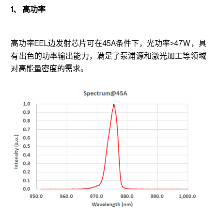
1、 高功率
高功率EEL边发射芯片可在45A条件下，光功率>47W，具
有出色的功率输出能力，满足了泵浦源和激光加工等领域
对高能量密度的需求。