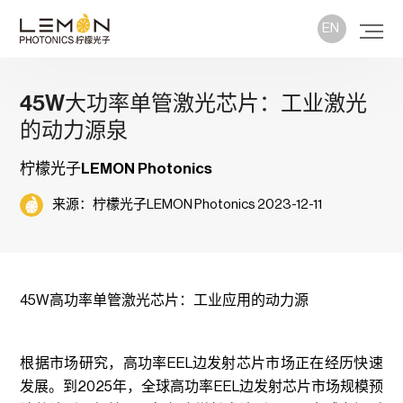
EN
45W大功率单管激光芯片：工业激光
的动力源泉
柠檬光子LEMON Photonics
来源：柠檬光子LEMON Photonics 2023-12-11
45W高功率单管激光芯片：工业应用的动力源
根据市场研究，高功率EEL边发射芯片市场正在经历快速
发展。到2025年，全球高功率EEL边发射芯片市场规模预