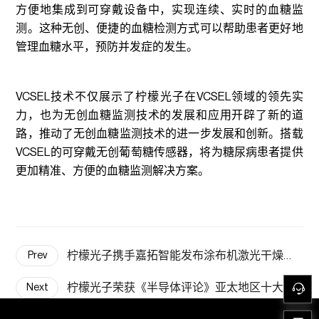
方便地集成到可穿戴设备中，实现连续、实时的血糖监
测。这种无创、便捷的血糖检测方式可以帮助患者更好地
管理血糖水平，预防并发症的发生。
VCSEL技术不仅展示了柠檬光子在VCSEL领域的领先实
力，也为无创血糖监测技术的发展和应用开辟了新的道
路，推动了无创血糖监测技术的进一步发展和创新。搭载
VCSEL的可穿戴无创葡萄糖传感器，将为糖尿病患者提供
更加精准、方便的血糖监测解决方案。
柠檬光子携手嘉拓智能发布涂布机激光干燥技术
Prev
柠檬光子荣获《半导体评论》亚太地区十大光电子解决方案提供商
Next