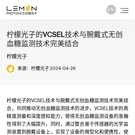
EN
柠檬光子的VCSEL技术与腕戴式无创
血糖监测技术完美结合
柠檬光子
来源：柠檬光子 2024-04-26
柠檬光子的VCSEL技术与腕戴式无创血糖监测技术完美结
合，共同推动无创血糖监测技术的进步。VCSEL技术的高
精度测量和深度感知能力，使得无创血糖监测设备的准确
性得到了大幅提升。同时，通过整合基于传感器的光学监
测装置到腕戴设备上，实现了设备的微型化和便携性，使