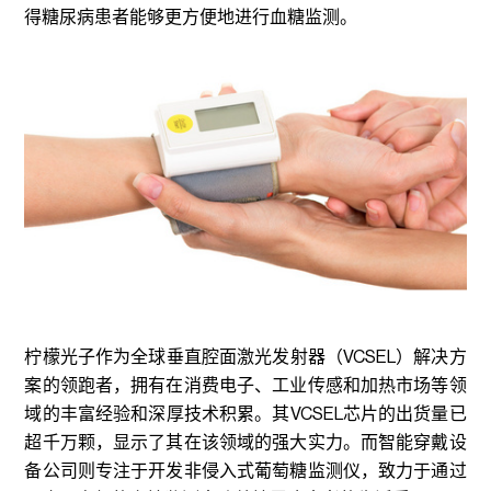
得糖尿病患者能够更方便地进行血糖监测。
柠檬光子作为全球垂直腔面激光发射器（VCSEL）解决方
案的领跑者，拥有在消费电子、工业传感和加热市场等领
域的丰富经验和深厚技术积累。其VCSEL芯片的出货量已
超千万颗，显示了其在该领域的强大实力。而智能穿戴设
备公司则专注于开发非侵入式葡萄糖监测仪，致力于通过