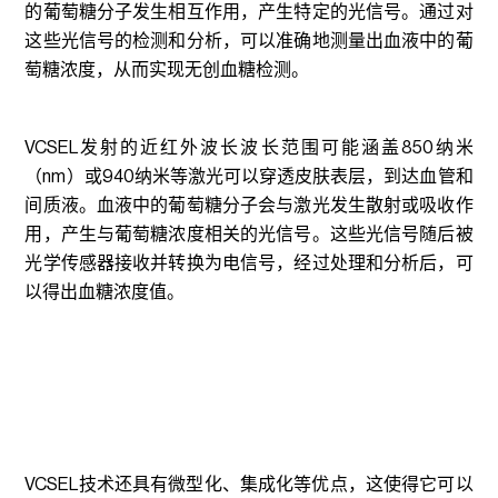
的葡萄糖分子发生相互作用，产生特定的光信号。通过对
这些光信号的检测和分析，可以准确地测量出血液中的葡
萄糖浓度，从而实现无创血糖检测。
VCSEL发射的近红外波长波长范围可能涵盖850纳米
（nm）或940纳米等激光可以穿透皮肤表层，到达血管和
间质液。血液中的葡萄糖分子会与激光发生散射或吸收作
用，产生与葡萄糖浓度相关的光信号。这些光信号随后被
光学传感器接收并转换为电信号，经过处理和分析后，可
以得出血糖浓度值。
VCSEL技术还具有微型化、集成化等优点，这使得它可以