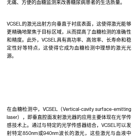
无痛、方便的血糖监测来改善糖尿病患者的生活质量。
VCSEL的激光出射方向垂直于衬底表面，这使得激光能够
更精确地聚焦于目标区域，从而提高了血糖检测的准确性
和精度。此外，VCSEL具有高功率、高效率、长寿命和稳
定性好等特点，这使得它成为血糖检测中理想的激光光
源。
在血糖检测中，VCSEL（Vertical-cavity surface-emitting
laser），即垂直腔面发射激光器的应用主要体现在光学传
感技术上。通过与特定的光学传感器结合，VCSEL可以发
射特定850nm或940nm波长的激光，这些激光与血液中